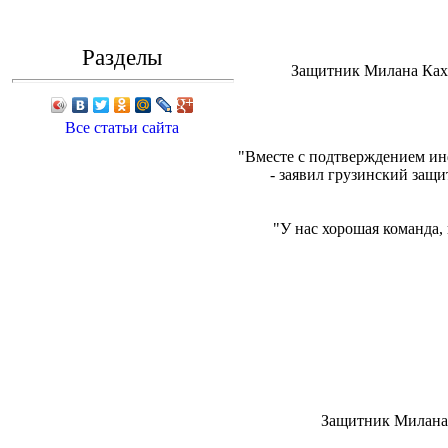
Разделы
Защитник Милана Каха
Все статьи сайта
"Вместе с подтверждением ин
- заявил грузинский защит
"У нас хорошая команда,
Защитник Милана 