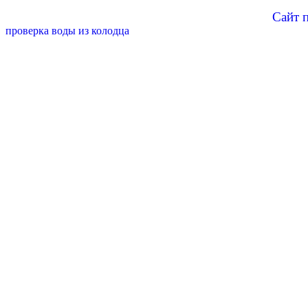
Сайт 
проверка воды из колодца